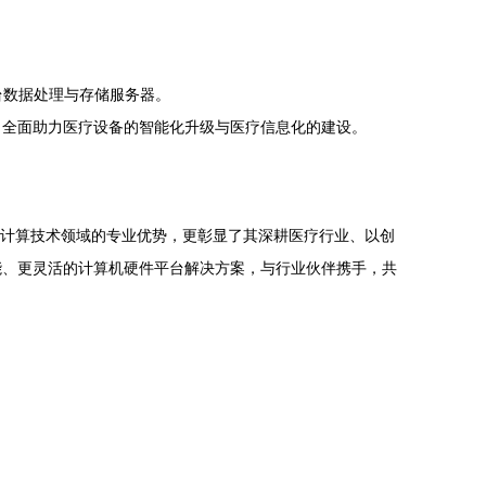
台数据处理与存储服务器。
，全面助力医疗设备的智能化升级与医疗信息化的建设。
工业计算技术领域的专业优势，更彰显了其深耕医疗行业、以创
能、更灵活的计算机硬件平台解决方案，与行业伙伴携手，共