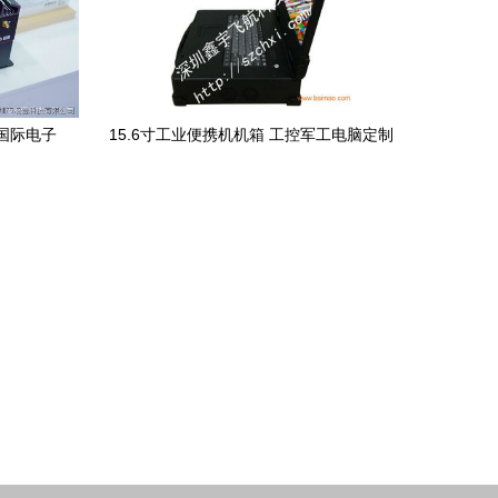
圳国际电子
15.6寸工业便携机机箱 工控军工电脑定制
新趋势
与加固生产的专业指南