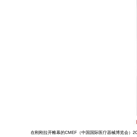
在刚刚拉开帷幕的CMEF（中国国际医疗器械博览会）2