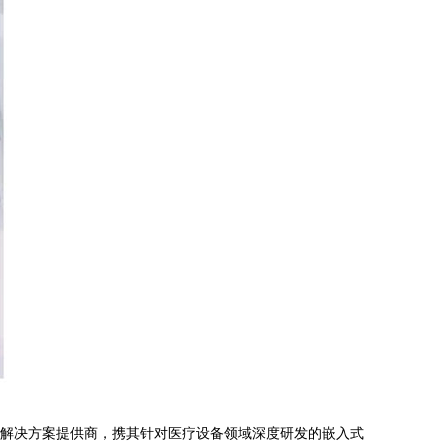
入式解决方案提供商，携其针对医疗设备领域深度研发的嵌入式