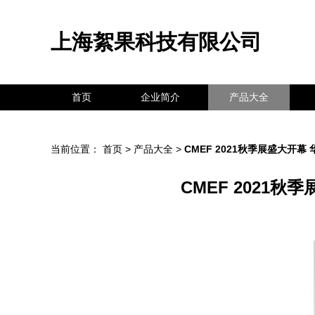
上海絮果科技有限公司
首页
企业简介
产品大全
当前位置：
首页
>
产品大全
>
CMEF 2021秋季展盛大
CMEF 202