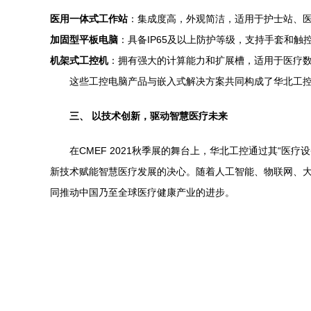
医用一体式工作站
：集成度高，外观简洁，适用于护士站、
加固型平板电脑
：具备IP65及以上防护等级，支持手套和
机架式工控机
：拥有强大的计算能力和扩展槽，适用于医疗数
这些工控电脑产品与嵌入式解决方案共同构成了华北工
三、 以技术创新，驱动智慧医疗未来
在CMEF 2021秋季展的舞台上，华北工控通过其“
新技术赋能智慧医疗发展的决心。随着人工智能、物联网、
同推动中国乃至全球医疗健康产业的进步。