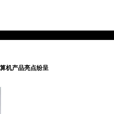
计算机产品亮点纷呈