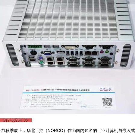
021秋季展上，华北工控（NORCO）作为国内知名的工业计算机与嵌