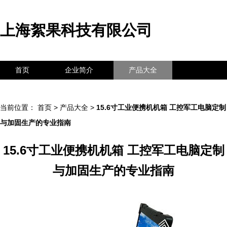
上海絮果科技有限公司
首页
企业简介
产品大全
联系我们
企业信息
访客留言
当前位置：
首页
>
产品大全
>
15.6寸工业便携机机箱 工控军工电脑定制
与加固生产的专业指南
15.6寸工业便携机机箱 工控军工电脑定制
与加固生产的专业指南